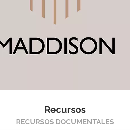
Recursos
RECURSOS DOCUMENTALES