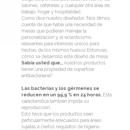
salones, cafeterías y cualquier otra área de
trabajo, hogar y hospitalidad.
Como dice nuestro diseñador, 'Nos dimos
cuenta de que había una necesidad de
mesas que pudieran manejar la
personalización y el eclecticismo,
relevantes para interiores únicos pero
hechas de los mismos huesos'.Entonces,
cómo se desarrolló este diseño de mesa.
Sabía usted que…
nuestros productos
tienen una propiedad de superficie
antibacteriana?
Las bacterias y los gérmenes se
reducen en un 99,9 % en 24 horas.
Esta
característica también impide su
reproducción.
Esto hace que los productos sean
particularmente adecuados para áreas
sujetas a ciertos requisitos de higiene.