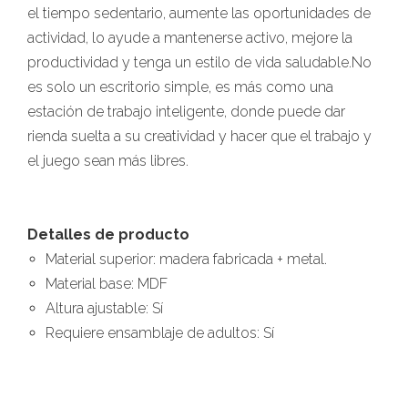
el tiempo sedentario, aumente las oportunidades de
actividad, lo ayude a mantenerse activo, mejore la
productividad y tenga un estilo de vida saludable.No
es solo un escritorio simple, es más como una
estación de trabajo inteligente, donde puede dar
rienda suelta a su creatividad y hacer que el trabajo y
el juego sean más libres.
Detalles de producto
Material superior: madera fabricada + metal.
Material base: MDF
Altura ajustable: Sí
Requiere ensamblaje de adultos: Sí