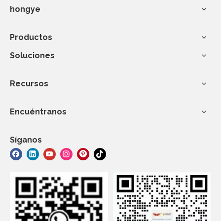
hongye
Productos
Soluciones
Recursos
Encuéntranos
Síganos