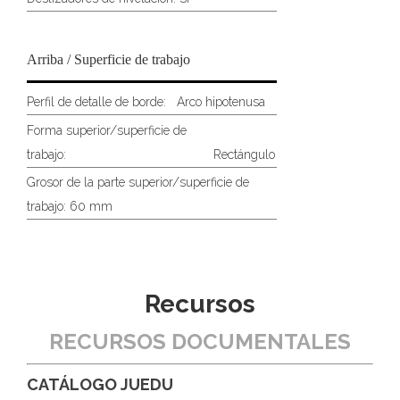
Arriba / Superficie de trabajo
Perfil de detalle de borde:
Arco hipotenusa
Forma superior/superficie de
trabajo:
Rectángulo
Grosor de la parte superior/superficie de
trabajo: 60 mm
Recursos
RECURSOS DOCUMENTALES
CATÁLOGO JUEDU