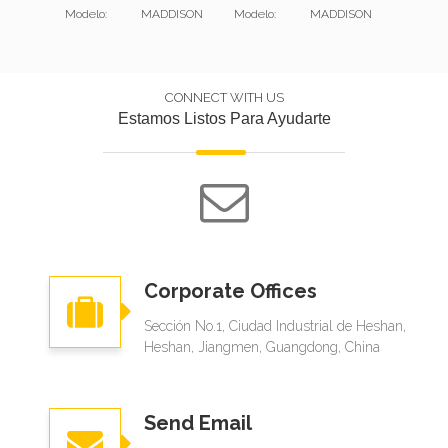
Modelo:
MADDISON
Modelo:
MADDISON
Modelo:
CONNECT WITH US
Estamos Listos Para Ayudarte
Corporate Offices
Sección No.1, Ciudad Industrial de Heshan,
Heshan, Jiangmen, Guangdong, China
Send Email