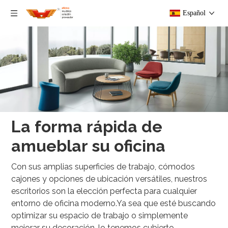
Español
La forma rápida de
amueblar su oficina
Con sus amplias superficies de trabajo, cómodos
cajones y opciones de ubicación versátiles, nuestros
escritorios son la elección perfecta para cualquier
entorno de oficina moderno.Ya sea que esté buscando
optimizar su espacio de trabajo o simplemente
mejorar su decoración, lo tenemos cubierto.​​​​​​​