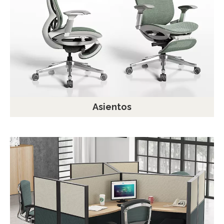
Asientos