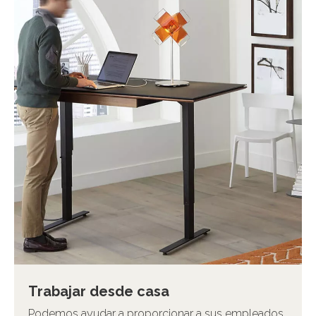
Trabajar desde casa
Podemos ayudar a proporcionar a sus empleados