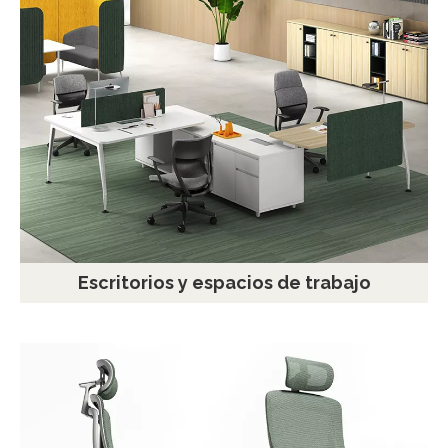
Escritorios y espacios de trabajo