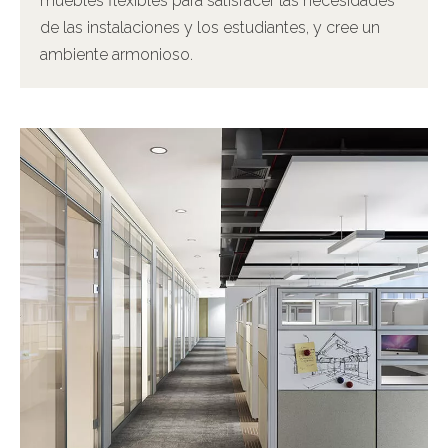
muebles flexibles para satisfacer las necesidades
de las instalaciones y los estudiantes, y cree un
ambiente armonioso.