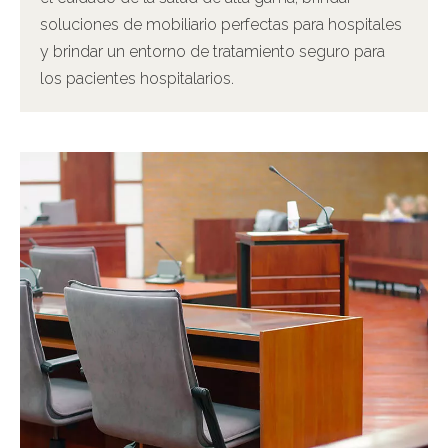
soluciones de mobiliario perfectas para hospitales
y brindar un entorno de tratamiento seguro para
los pacientes hospitalarios.