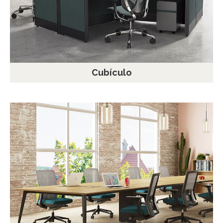
Cubículo