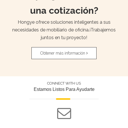
una cotización?
Hongye ofrece soluciones inteligentes a sus
necesidades de mobiliario de oficina.¡Trabajemos
juntos en tu proyecto!
Obtener más información
CONNECT WITH US
Estamos Listos Para Ayudarte