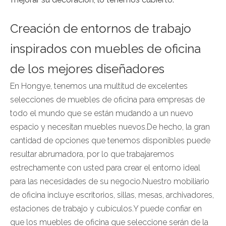
Creación de entornos de trabajo
inspirados con muebles de oficina
de los mejores diseñadores
En Hongye, tenemos una multitud de excelentes
selecciones de muebles de oficina para empresas de
todo el mundo que se están mudando a un nuevo
espacio y necesitan muebles nuevos.De hecho, la gran
cantidad de opciones que tenemos disponibles puede
resultar abrumadora, por lo que trabajaremos
estrechamente con usted para crear el entorno ideal
para las necesidades de su negocio.Nuestro mobiliario
de oficina incluye escritorios, sillas, mesas, archivadores,
estaciones de trabajo y cubículos.Y puede confiar en
que los muebles de oficina que seleccione serán de la