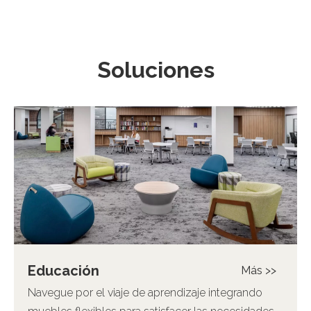
Soluciones
Educación
Más >>
Navegue por el viaje de aprendizaje integrando