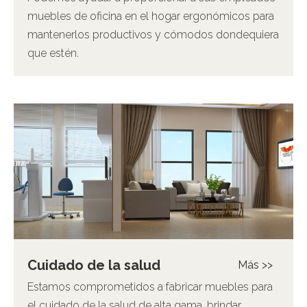
muebles de oficina en el hogar ergonómicos para
mantenerlos productivos y cómodos dondequiera
que estén.
Cuidado de la salud
Más >>
Estamos comprometidos a fabricar muebles para
el cuidado de la salud de alta gama, brindar