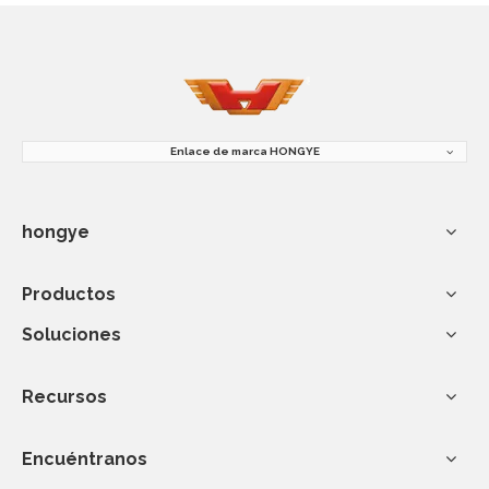
Enlace de marca HONGYE
hongye
Productos
Soluciones
Recursos
Encuéntranos