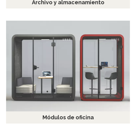
Archivo y almacenamiento
Módulos de oficina