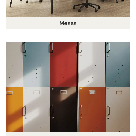
Mesas