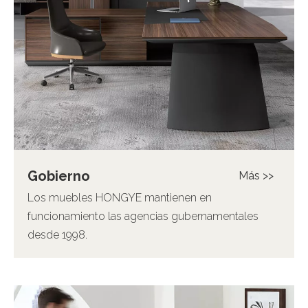
Gobierno
Más >>
Los muebles HONGYE mantienen en
funcionamiento las agencias gubernamentales
desde 1998.