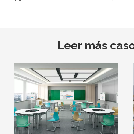
Leer más cas