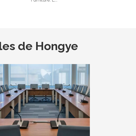
les de Hongye