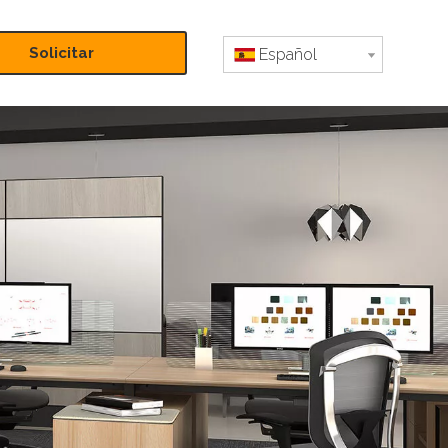
Solicitar
Español
presupuesto