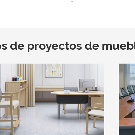
os de proyectos de mueb