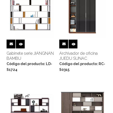
Gabinete serie JIANGNAN
Archivador de oficina
BAMBU
JUEDU SUNAC
Código del producto:
LD-
Código del producto:
RC-
S1724
S0315