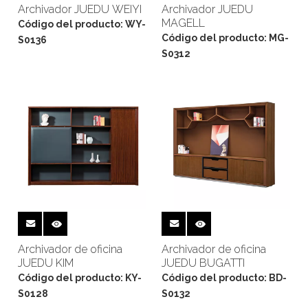
Archivador JUEDU WEIYI
Archivador JUEDU
MAGELL
Código del producto:
WY-
Código del producto:
MG-
S0136
S0312
Archivador de oficina
Archivador de oficina
JUEDU KIM
JUEDU BUGATTI
Código del producto:
KY-
Código del producto:
BD-
S0128
S0132