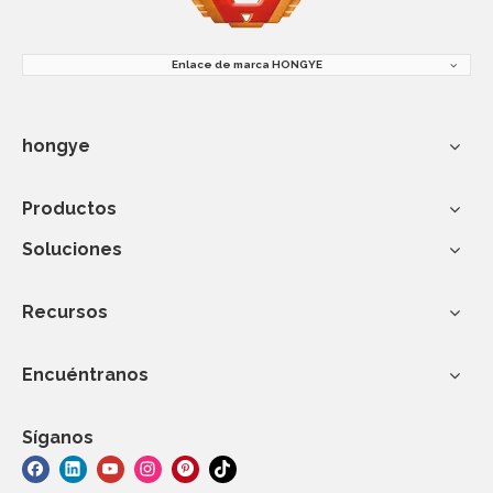
Enlace de marca HONGYE
hongye
Productos
Soluciones
Recursos
Encuéntranos
Síganos