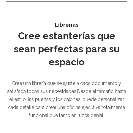
Librerías
Cree estanterías que
sean perfectas para su
espacio
Cree una librería que se ajuste a cada documento y
satisfaga todas sus necesidades.Desde el tamaño hasta
el estilo, las puertas y los cajones, puede personalizar
cada detalle para crear una oficina ejecutiva totalmente
funcional que también luzca genial.