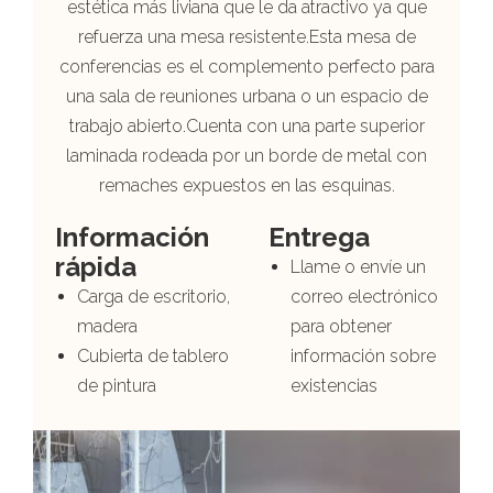
estética más liviana que le da atractivo ya que
refuerza una mesa resistente.Esta mesa de
conferencias es el complemento perfecto para
una sala de reuniones urbana o un espacio de
trabajo abierto.Cuenta con una parte superior
laminada rodeada por un borde de metal con
remaches expuestos en las esquinas.
Información
Entrega
rápida
Llame o envíe un
Carga de escritorio,
correo electrónico
madera
para obtener
Cubierta de tablero
información sobre
de pintura
existencias