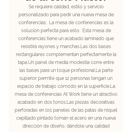
Se requiere calidad, estilo y servicio
personalizado para pedir una nueva mesa de
conferencias. La mesa de conferencias es la
solución perfecta para esto. Esta mesa de
conferencias tiene un acabado laminado que
resistirá rayones y manchas.Las dos bases
rectangulares complementan perfectamente la
tapa.Un panel de media modestia corre entre
las bases para un toque profesional.La parte
superior permite que 12 personas tengan un
espacio de trabajo cómodo en la superficie.La
mesa de conferencias At Work tiene un atractivo
acabado en dos tonos.Las piezas decorativas
perforadas en los paneles de las patas de níquel
cepillado pintado toman el acero en una nueva
dirección de diseño, dándole una calidad