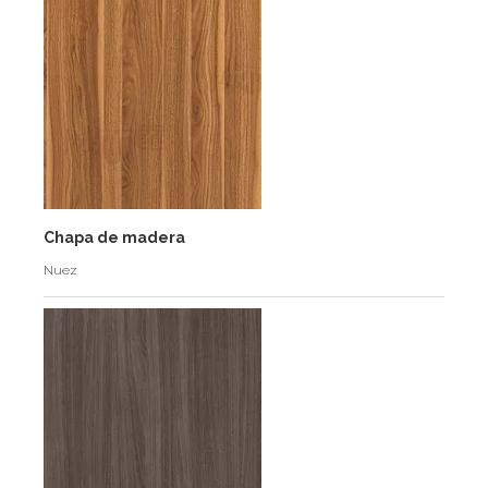
Chapa de madera
Nuez