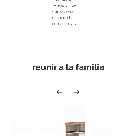
sensación de
dureza en el
espacio de
conferencias.
reunir a la familia