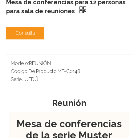
Mesa de conferencias para 12 personas
para sala de reuniones
Consulta
Modelo:
REUNIÓN
Código De Producto:
MT-C0148
Serie:
JUEDÚ
Reunión
Mesa de conferencias
de la serie Muster