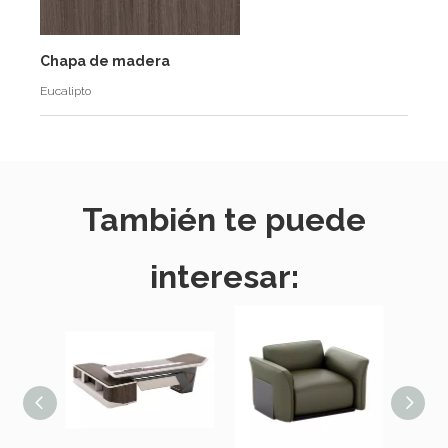
Chapa de madera
Eucalipto
También te puede
interesar: