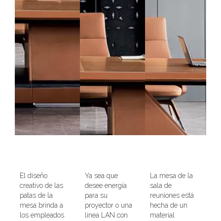
El diseño
Ya sea que
La mesa de la
creativo de las
desee energía
sala de
patas de la
para su
reuniones está
mesa brinda a
proyector o una
hecha de un
los empleados
línea LAN con
material