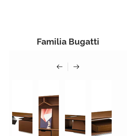
Familia Bugatti