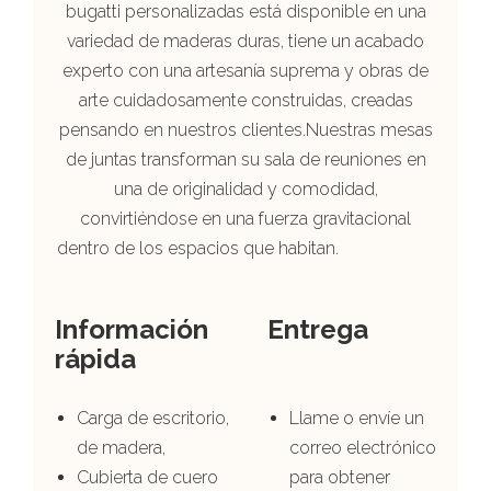
bugatti personalizadas está disponible en una
variedad de maderas duras, tiene un acabado
experto con una artesanía suprema y obras de
arte cuidadosamente construidas, creadas
pensando en nuestros clientes.Nuestras mesas
de juntas transforman su sala de reuniones en
una de originalidad y comodidad,
convirtiéndose en una fuerza gravitacional
dentro de los espacios que habitan.
Información
Entrega
rápida
Carga de escritorio,
Llame o envíe un
de madera,
correo electrónico
Cubierta de cuero
para obtener