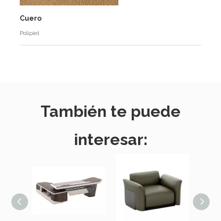
Cuero
Polipiel
También te puede
interesar: