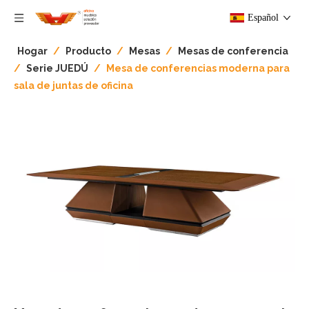
Español
Hogar
/
Producto
/
Mesas
/
Mesas de conferencia
/
Serie JUEDÚ
/
Mesa de conferencias moderna para
sala de juntas de oficina