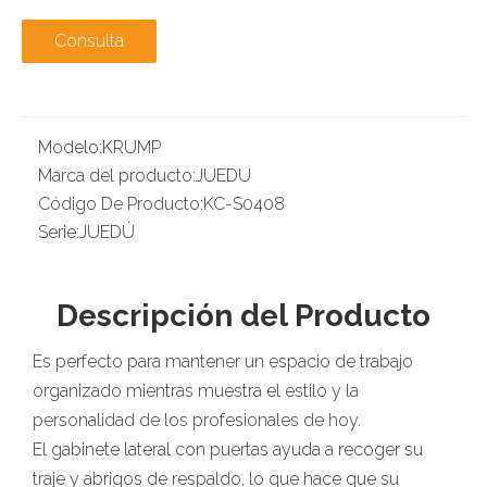
Consulta
Modelo:
KRUMP
Marca del producto:
JUEDU
Código De Producto:
KC-S0408
Serie:
JUEDÚ
Descripción del Producto
Es perfecto para mantener un espacio de trabajo
organizado mientras muestra el estilo y la
personalidad de los profesionales de hoy.
El gabinete lateral con puertas ayuda a recoger su
traje y abrigos de respaldo, lo que hace que su