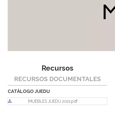
Recursos
RECURSOS DOCUMENTALES
CATÁLOGO JUEDU
MUEBLES JUEDU 2021.pdf