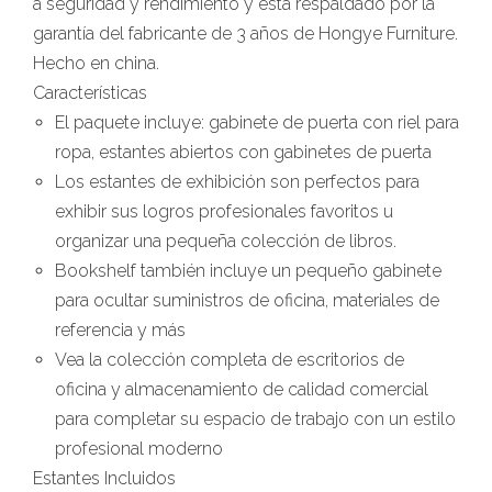
a seguridad y rendimiento y está respaldado por la
garantía del fabricante de 3 años de Hongye Furniture.
Hecho en china.
Características
El paquete incluye: gabinete de puerta con riel para
ropa, estantes abiertos con gabinetes de puerta
Los estantes de exhibición son perfectos para
exhibir sus logros profesionales favoritos u
organizar una pequeña colección de libros.
Bookshelf también incluye un pequeño gabinete
para ocultar suministros de oficina, materiales de
referencia y más
Vea la colección completa de escritorios de
oficina y almacenamiento de calidad comercial
para completar su espacio de trabajo con un estilo
profesional moderno
Estantes Incluidos