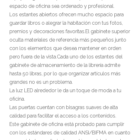
espacio de oficina sea ordenado y profesional.
Los estantes abiertos ofrecen mucho espacio para
guardar libros o alegrar la habitación con tus fotos,
premios y decoraciones favoritas.El gabinete superior
oculta materiales de referencia más pequeños junto
con los elementos que desea mantener en orden
pero fuera de la vista.Cada uno de los estantes del
gabinete de almacenamiento de la librería admite
hasta 50 libras, por lo que organizar artículos más
grandes no es un problema.
La luz LED alrededor le da un toque de moda a tu
oficina.
Las puertas cuentan con bisagras suaves de alta
calidad para facilitar el acceso a los contenidos.
Este gabinete de oficina está probado para cumplir
con los estándares de calidad ANSI/BIFMA en cuanto