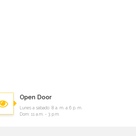
Open Door
Lunes a sábado: 8 a. m. a 6 p. m.
Dom: 11 a.m. - 3 p.m.