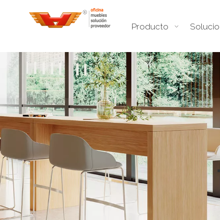
Producto
Soluci