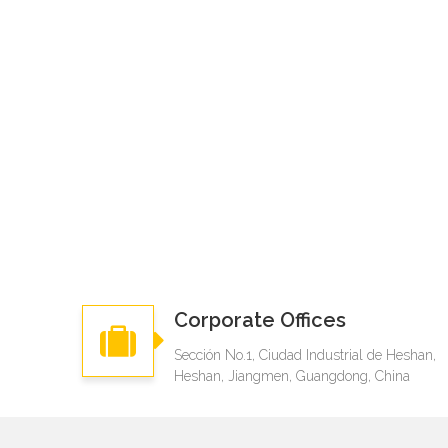
Corporate Offices
Sección No.1, Ciudad Industrial de Heshan,
Heshan, Jiangmen, Guangdong, China