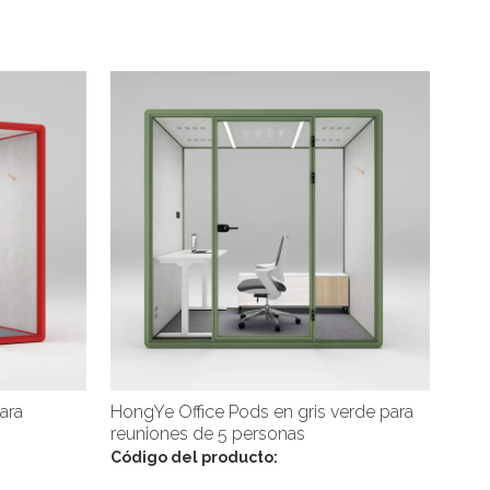
ara
HongYe Office Pods en gris verde para
reuniones de 5 personas
Código del producto: