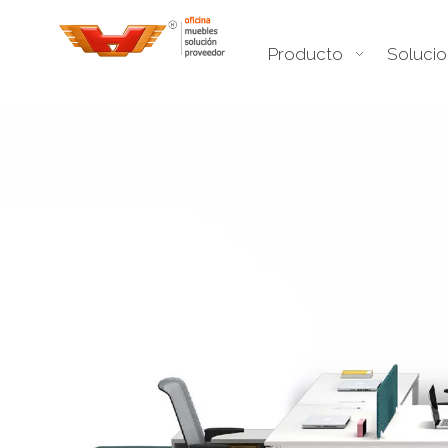
Producto
Soluci