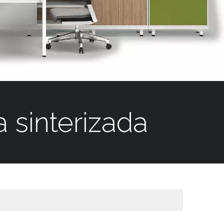
a sinterizada