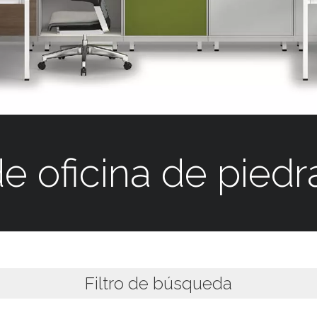
de oficina de piedr
Filtro de búsqueda