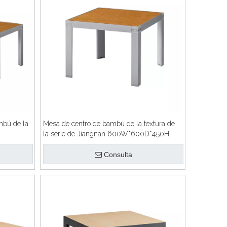
mbú de la
Mesa de centro de bambú de la textura de
la serie de Jiangnan 600W*600D*450H
Consulta