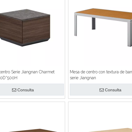
entro Serie Jiangnan Charmet
Mesa de centro con textura de ba
0D*500H
serie Jiangnan
Consulta
Consulta