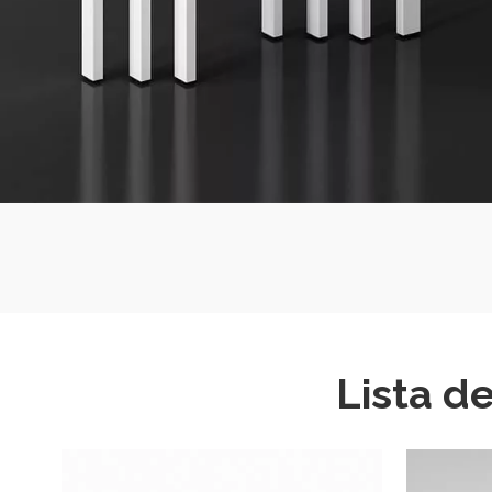
Lista d