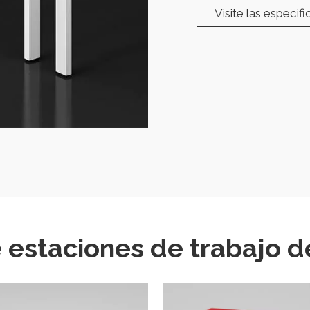
Visite las especif
e estaciones de trabajo de