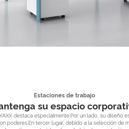
Estaciones de trabajo
antenga su espacio corporati
, HYAXX destaca especialmente.Por un lado, su diseño e
n poderes.En tercer lugar, debido a la selección de ma