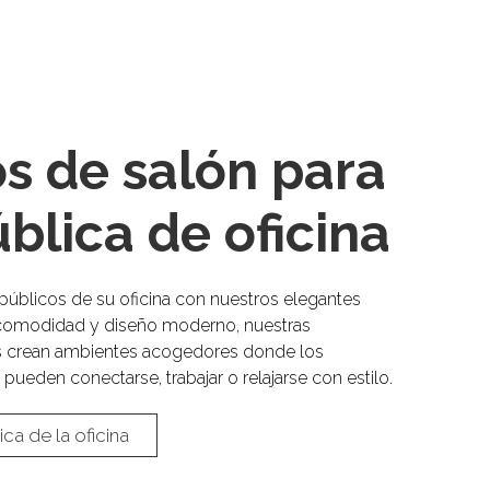
os de salón para
blica de oficina
públicos de su oficina con nuestros elegantes
comodidad y diseño moderno, nuestras
s crean ambientes acogedores donde los
pueden conectarse, trabajar o relajarse con estilo.
ica de la oficina