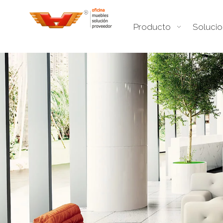
Producto
Soluci