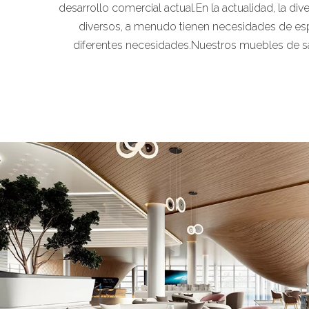
desarrollo comercial actual.En la actualidad, la d
diversos, a menudo tienen necesidades de esp
diferentes necesidades.Nuestros muebles de sal