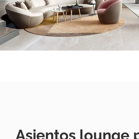
Asientos lounge 