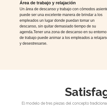
Área de trabajo y relajación
Un área de descanso y trabajo con cómodos asient
puede ser una excelente manera de brindar a los
empleados un lugar donde puedan tomar un
descanso, sin quitar demasiado tiempo de su
agenda.Tener una zona de descanso en su entorno
de trabajo puede animar a los empleados a relajars
y desestresarse.
Satisfa
El modelo de tres piezas del concepto tradicional