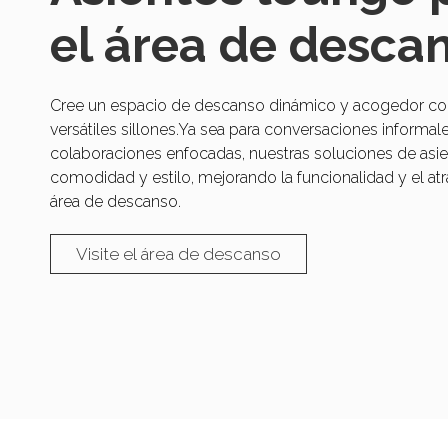
el área de desca
Cree un espacio de descanso dinámico y acogedor co
versátiles sillones.Ya sea para conversaciones informal
colaboraciones enfocadas, nuestras soluciones de asi
comodidad y estilo, mejorando la funcionalidad y el atr
área de descanso.
Visite el área de descanso