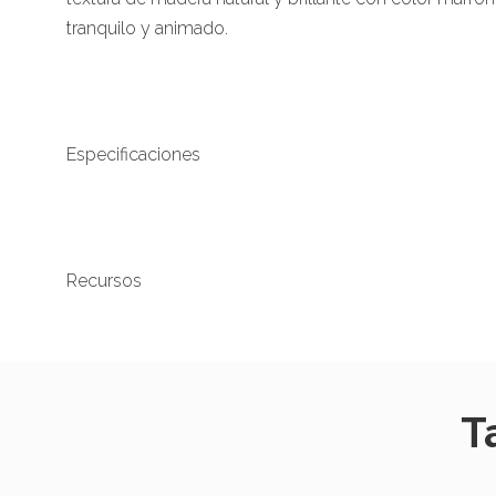
tranquilo y animado.
Especificaciones
Recursos
T