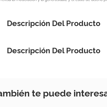
Descripción Del Producto
Descripción Del Producto
ambién te puede interesa