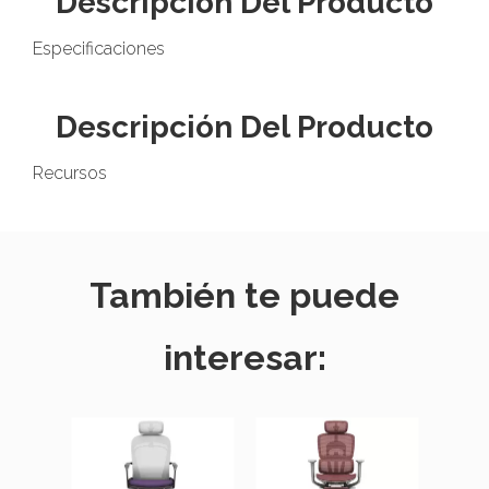
Descripción Del Producto
Especificaciones
Descripción Del Producto
Recursos
También te puede
interesar: