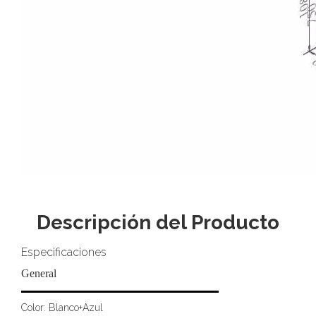
Descripción del Producto
Especificaciones
General
Color:
Blanco+Azul