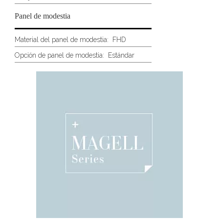
Panel de modestia
Material del panel de modestia:
FHD
Opción de panel de modestia:
Estándar