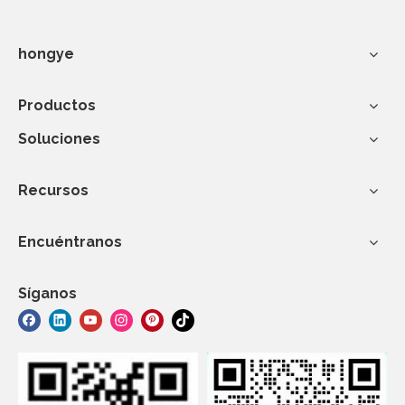
hongye
Productos
Soluciones
Recursos
Encuéntranos
Síganos