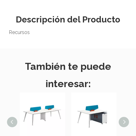
Descripción del Producto
Recursos
También te puede
interesar: