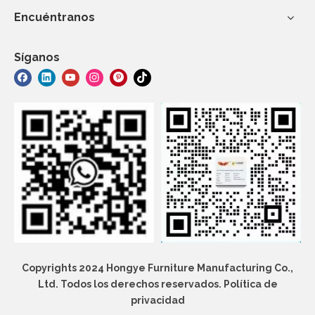
Encuéntranos
Síganos
Copyrights 2024 Hongye Furniture Manufacturing Co.,
Ltd. Todos los derechos reservados.
Política de
privacidad