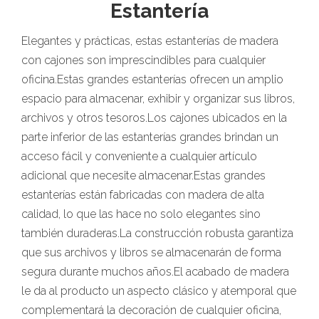
Estantería
Elegantes y prácticas, estas estanterías de madera
con cajones son imprescindibles para cualquier
oficina.Estas grandes estanterías ofrecen un amplio
espacio para almacenar, exhibir y organizar sus libros,
archivos y otros tesoros.Los cajones ubicados en la
parte inferior de las estanterías grandes brindan un
acceso fácil y conveniente a cualquier artículo
adicional que necesite almacenar.Estas grandes
estanterías están fabricadas con madera de alta
calidad, lo que las hace no solo elegantes sino
también duraderas.La construcción robusta garantiza
que sus archivos y libros se almacenarán de forma
segura durante muchos años.El acabado de madera
le da al producto un aspecto clásico y atemporal que
complementará la decoración de cualquier oficina,