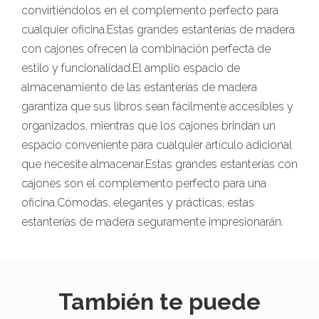
convirtiéndolos en el complemento perfecto para
cualquier oficina.Estas grandes estanterías de madera
con cajones ofrecen la combinación perfecta de
estilo y funcionalidad.El amplio espacio de
almacenamiento de las estanterías de madera
garantiza que sus libros sean fácilmente accesibles y
organizados, mientras que los cajones brindan un
espacio conveniente para cualquier artículo adicional
que necesite almacenar.Estas grandes estanterías con
cajones son el complemento perfecto para una
oficina.Cómodas, elegantes y prácticas, estas
estanterías de madera seguramente impresionarán.
También te puede