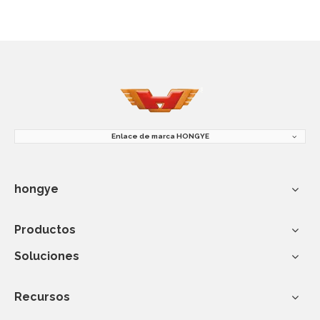
Enlace de marca HONGYE
hongye
Productos
Soluciones
Recursos