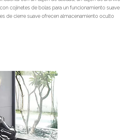
con cojinetes de bolas para un funcionamiento suave
es de cierre suave ofrecen almacenamiento oculto