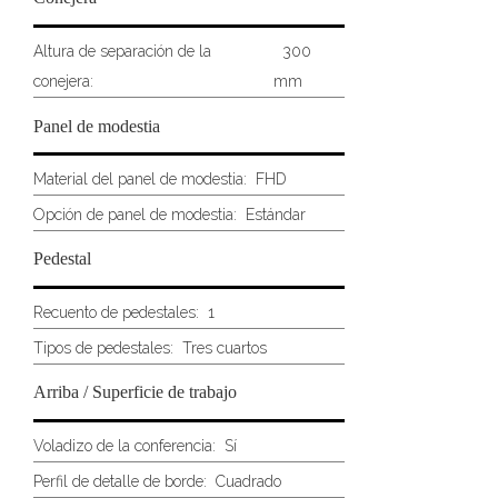
Altura de separación de la
300
conejera:
mm
Panel de modestia
Material del panel de modestia:
FHD
Opción de panel de modestia:
Estándar
Pedestal
Recuento de pedestales:
1
Tipos de pedestales:
Tres cuartos
Arriba / Superficie de trabajo
Voladizo de la conferencia:
Sí
Perfil de detalle de borde:
Cuadrado