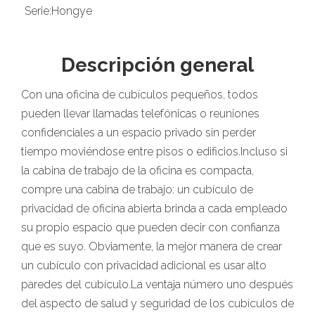
Serie:
Hongye
Descripción general
Con una oficina de cubículos pequeños, todos
pueden llevar llamadas telefónicas o reuniones
confidenciales a un espacio privado sin perder
tiempo moviéndose entre pisos o edificios.Incluso si
la cabina de trabajo de la oficina es compacta,
compre una cabina de trabajo: un cubículo de
privacidad de oficina abierta brinda a cada empleado
su propio espacio que pueden decir con confianza
que es suyo. Obviamente, la mejor manera de crear
un cubículo con privacidad adicional es usar alto
paredes del cubículo.La ventaja número uno después
del aspecto de salud y seguridad de los cubículos de