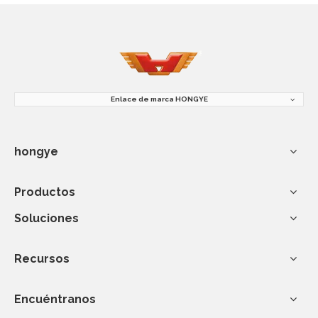
Enlace de marca HONGYE
hongye
Productos
Soluciones
Recursos
Encuéntranos