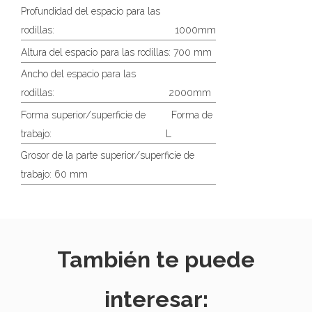
Profundidad del espacio para las
rodillas:
1000mm
Altura del espacio para las rodillas: 700 mm
Ancho del espacio para las
rodillas:
2000mm
Forma superior/superficie de
Forma de
trabajo:
L
Grosor de la parte superior/superficie de
trabajo: 60 mm
También te puede
interesar: