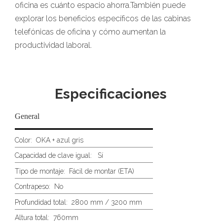
oficina es cuánto espacio ahorra.También puede
explorar los beneficios específicos de las cabinas
telefónicas de oficina y cómo aumentan la
productividad laboral.
Especificaciones
General
Color:
OKA + azul gris
Capacidad de clave igual: Sí
Tipo de montaje:
Fácil de montar (ETA)
Contrapeso:
No
Profundidad total:
2800 mm / 3200 mm
Altura total:
760mm