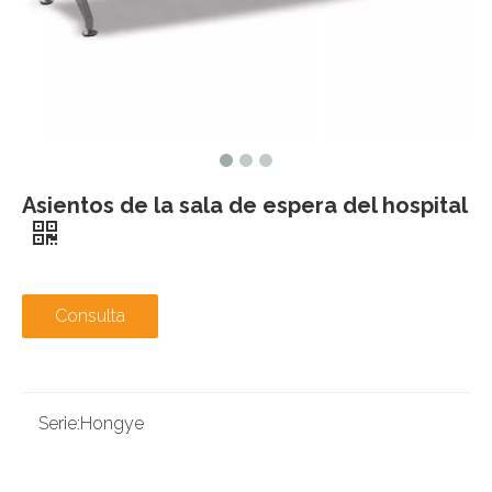
Asientos de la sala de espera del hospital
Consulta
Serie:
Hongye