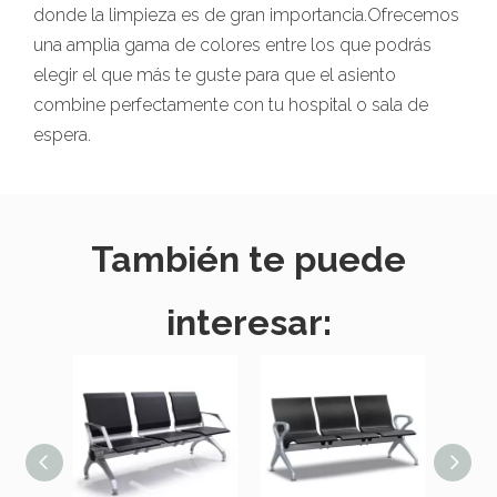
donde la limpieza es de gran importancia.Ofrecemos
una amplia gama de colores entre los que podrás
elegir el que más te guste para que el asiento
combine perfectamente con tu hospital o sala de
espera.
También te puede
interesar: