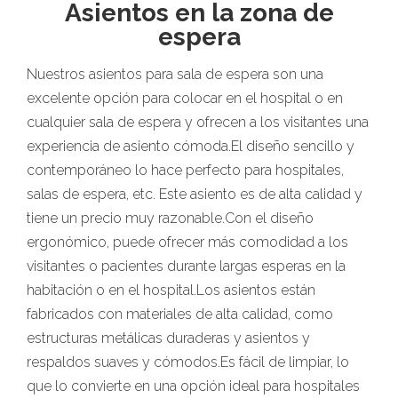
Asientos en la zona de
espera
Nuestros asientos para sala de espera son una
excelente opción para colocar en el hospital o en
cualquier sala de espera y ofrecen a los visitantes una
experiencia de asiento cómoda.El diseño sencillo y
contemporáneo lo hace perfecto para hospitales,
salas de espera, etc. Este asiento es de alta calidad y
tiene un precio muy razonable.Con el diseño
ergonómico, puede ofrecer más comodidad a los
visitantes o pacientes durante largas esperas en la
habitación o en el hospital.Los asientos están
fabricados con materiales de alta calidad, como
estructuras metálicas duraderas y asientos y
respaldos suaves y cómodos.Es fácil de limpiar, lo
que lo convierte en una opción ideal para hospitales